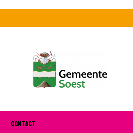
Contact