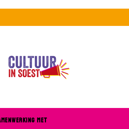
amenwerking met