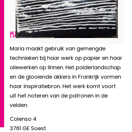
Maria van Koningsbruggen
Maria maakt gebruik van gemengde
technieken bij haar werk op papier en haar
oliewerken op linnen. Het polderlandschap
en de glooiende akkers in Frankrijk vormen
haar inspiratiebron. Het werk komt voort
uit het noteren van de patronen in de
velden.
Colenso 4
3761 GE Soest