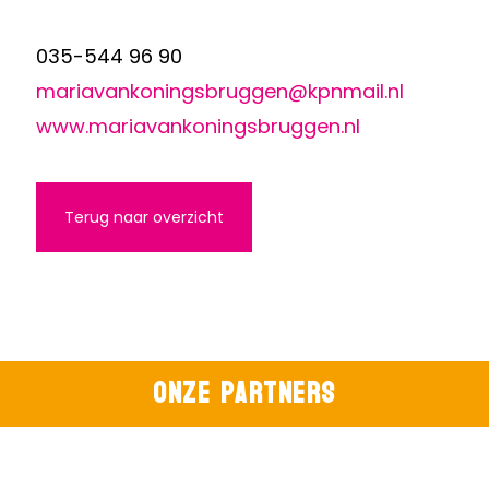
035-544 96 90
mariavankoningsbruggen@kpnmail.nl
www.mariavankoningsbruggen.nl
Terug naar overzicht
Onze partners