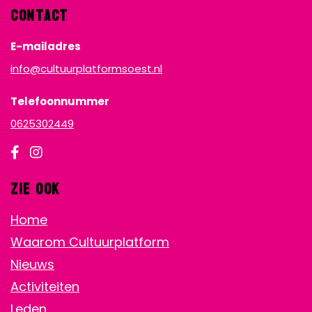
Contact
E-mailadres
info@cultuurplatformsoest.nl
Telefoonnummer
0625302449
Zie ook
Home
Waarom Cultuurplatform
Nieuws
Activiteiten
Leden