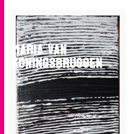
Maria van
Koningsbruggen